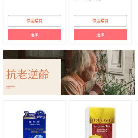
快速購買
快速購買
選項
選項