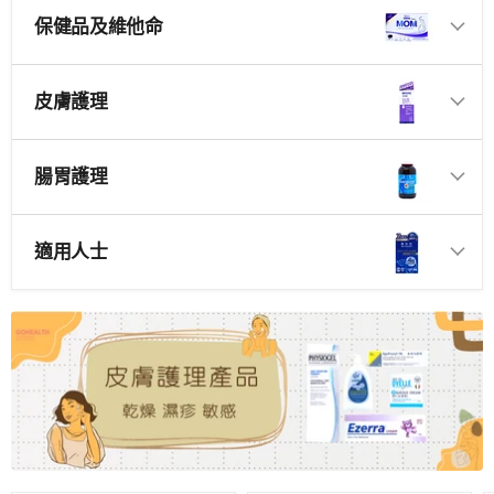
保健品及維他命
皮膚護理
腸胃護理
適用人士