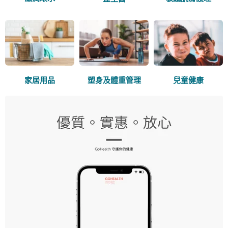
家居用品
塑身及體重管理
兒童健康