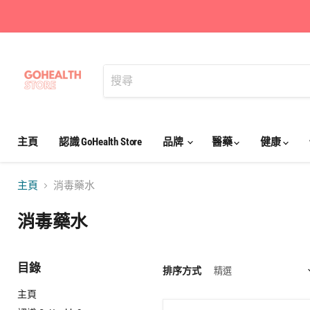
主頁
認識 GoHealth Store
品牌
醫藥
健康
主頁
消毒藥水
消毒藥水
目錄
排序方式
主頁