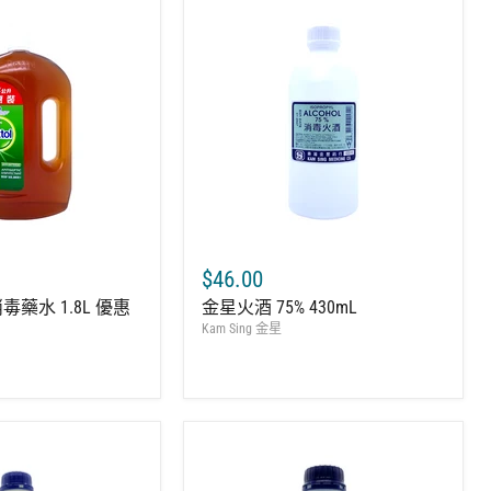
$46.00
 消毒藥水 1.8L 優惠
金星火酒 75% 430mL
Kam Sing 金星