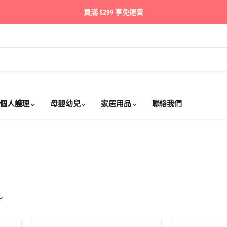
買滿 $299 享免運費
個人護理
母嬰幼兒
家居用品
聯絡我們