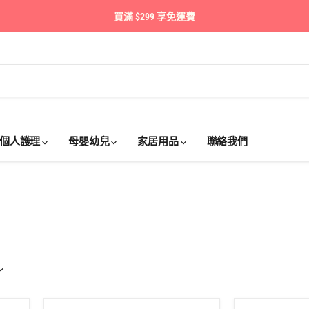
買滿 $299 享免運費
個人護理
母嬰幼兒
家居用品
聯絡我們