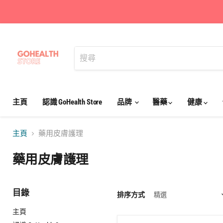
主頁
認識 GoHealth Store
品牌
醫藥
健康
主頁
藥用皮膚護理
藥用皮膚護理
目錄
排序方式
主頁