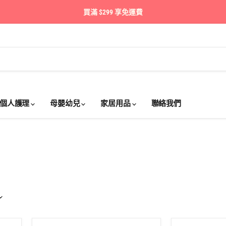
買滿 $299 享免運費
個人護理
母嬰幼兒
家居用品
聯絡我們