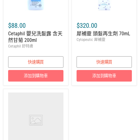
$88.00
$320.00
Cetaphil 嬰兒洗髮露 含天
犀補靈 頭髮再生劑 70mL
然甘菊 200ml
Cytopeutic 犀補靈
Cetaphil 舒特膚
快速購買
快速購買
添加到購物車
添加到購物車