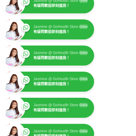
Jasmine @ GoHealth Store
Online
有疑問歡迎即刻搵我！
Jasmine @ GoHealth Store
Online
有疑問歡迎即刻搵我！
Jasmine @ GoHealth Store
Online
有疑問歡迎即刻搵我！
Jasmine @ GoHealth Store
Online
有疑問歡迎即刻搵我！
Jasmine @ GoHealth Store
Online
有疑問歡迎即刻搵我！
Jasmine @ GoHealth Store
Online