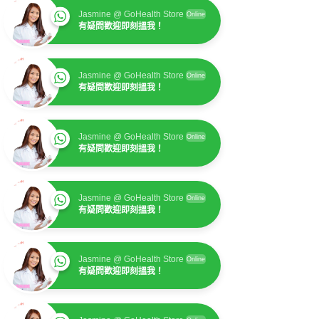
Jasmine @ GoHealth Store
Online
有疑問歡迎即刻搵我！
Jasmine @ GoHealth Store
Online
有疑問歡迎即刻搵我！
Jasmine @ GoHealth Store
Online
有疑問歡迎即刻搵我！
Jasmine @ GoHealth Store
Online
有疑問歡迎即刻搵我！
Jasmine @ GoHealth Store
Online
有疑問歡迎即刻搵我！