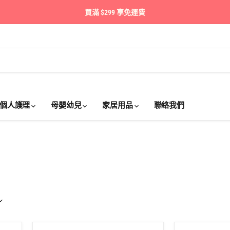
買滿 $299 享免運費
個人護理
母嬰幼兒
家居用品
聯絡我們