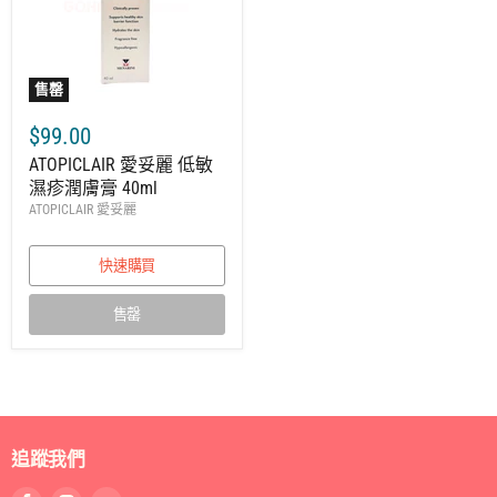
售罄
$99.00
ATOPICLAIR 愛妥麗 低敏
濕疹潤膚膏 40ml
ATOPICLAIR 愛妥麗
快速購買
售罄
追蹤我們