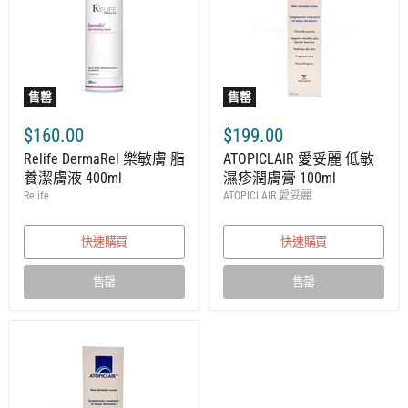
售罄
售罄
$160.00
$199.00
Relife DermaRel 樂敏膚 脂
ATOPICLAIR 愛妥麗 低敏
養潔膚液 400ml
濕疹潤膚膏 100ml
Relife
ATOPICLAIR 愛妥麗
快速購買
快速購買
售罄
售罄