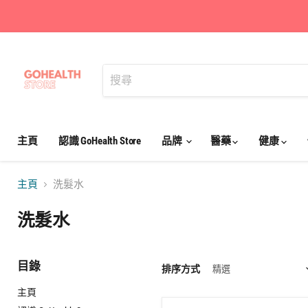
主頁
認識 GoHealth Store
品牌
醫藥
健康
主頁
洗髮水
洗髮水
目錄
排序方式
主頁