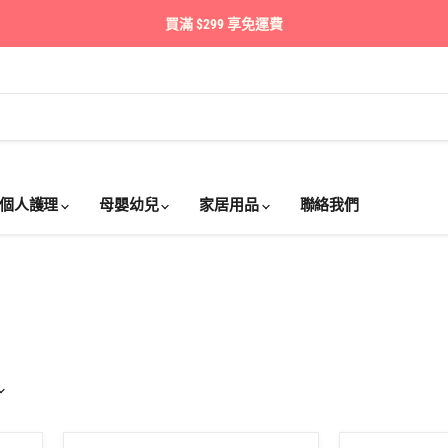
買滿 $299 享免運費
個人護理
母嬰幼兒
家居用品
聯絡我們