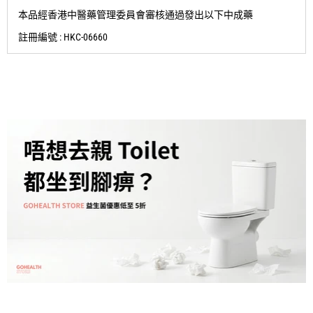
本品經香港中醫藥管理委員會審核通過發出以下中成藥
註冊編號 : HKC-06660