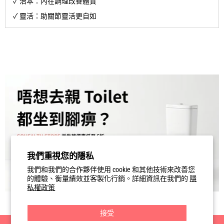
✓ 治本：內在調理改善體質
✓ 靈活：助關節靈活更自如
我們重視您的隱私
我們和我們的合作夥伴使用 cookie 和其他技術來改善您
的體驗、衡量績效並客製化行銷。詳細資訊在我們的
隱
私權政策
接受