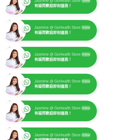
Jasmine @ GoHealth Store
Online
有疑問歡迎即刻搵我！
Jasmine @ GoHealth Store
Online
有疑問歡迎即刻搵我！
Jasmine @ GoHealth Store
Online
有疑問歡迎即刻搵我！
Jasmine @ GoHealth Store
Online
有疑問歡迎即刻搵我！
Jasmine @ GoHealth Store
Online
有疑問歡迎即刻搵我！
Jasmine @ GoHealth Store
Online