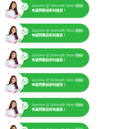
Jasmine @ GoHealth Store
Online
有疑問歡迎即刻搵我！
Jasmine @ GoHealth Store
Online
有疑問歡迎即刻搵我！
Jasmine @ GoHealth Store
Online
有疑問歡迎即刻搵我！
Jasmine @ GoHealth Store
Online
有疑問歡迎即刻搵我！
Jasmine @ GoHealth Store
Online
有疑問歡迎即刻搵我！