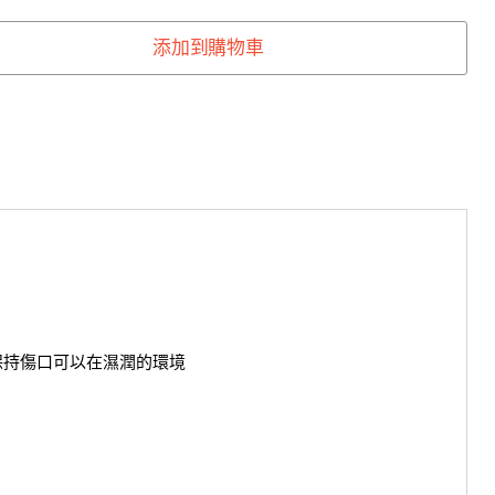
添加到購物車
並保持傷口可以在濕潤的環境