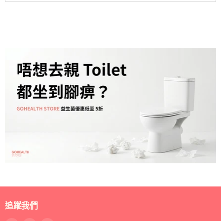
使用方法
請參閱包裝上說明。
儲存方法
- 請保存在陰涼處，避免陽光直射