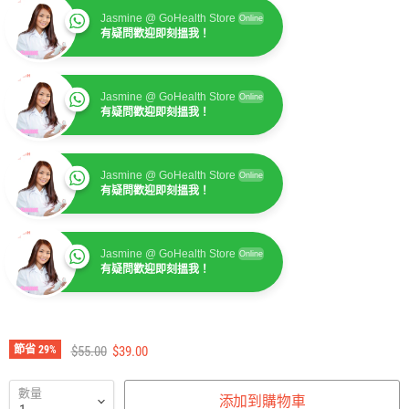
Jasmine @ GoHealth Store
Online
有疑問歡迎即刻搵我！
Jasmine @ GoHealth Store
Online
有疑問歡迎即刻搵我！
Jasmine @ GoHealth Store
Online
有疑問歡迎即刻搵我！
Jasmine @ GoHealth Store
Online
有疑問歡迎即刻搵我！
Jasmine @ GoHealth Store
Online
有疑問歡迎即刻搵我！