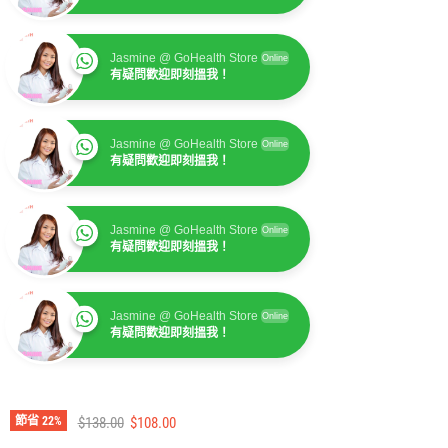
Jasmine @ GoHealth Store
Online
有疑問歡迎即刻搵我！
Jasmine @ GoHealth Store
Online
有疑問歡迎即刻搵我！
Jasmine @ GoHealth Store
Online
有疑問歡迎即刻搵我！
Jasmine @ GoHealth Store
Online
有疑問歡迎即刻搵我！
建議零售價
售價
節省
22
%
$138.00
$108.00