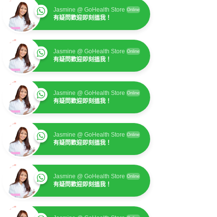
Jasmine @ GoHealth Store
Online
有疑問歡迎即刻搵我！
Jasmine @ GoHealth Store
Online
有疑問歡迎即刻搵我！
Jasmine @ GoHealth Store
Online
有疑問歡迎即刻搵我！
Jasmine @ GoHealth Store
Online
有疑問歡迎即刻搵我！
Jasmine @ GoHealth Store
Online
有疑問歡迎即刻搵我！