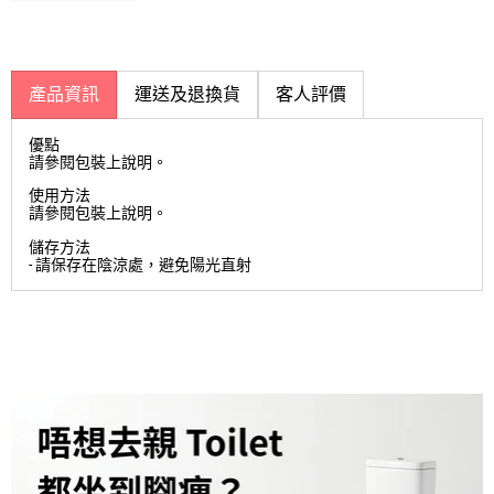
產品資訊
運送及退換貨
客人評價
優點
請參閱包裝上說明。
使用方法
請參閱包裝上說明。
儲存方法
- 請保存在陰涼處，避免陽光直射