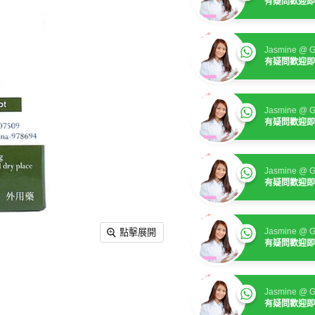
有疑問歡迎即
Jasmine @ G
有疑問歡迎即
Jasmine @ G
有疑問歡迎即
Jasmine @ G
有疑問歡迎即
Jasmine @ G
點擊展開
有疑問歡迎即
Jasmine @ G
有疑問歡迎即