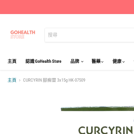
主頁
認識 GoHealth Store
品牌
醫藥
健康
主頁
CURCYRIN 腳癬靈 3x15g HK-07509