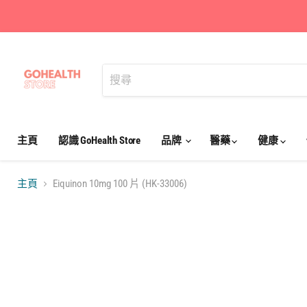
主頁
認識 GoHealth Store
品牌
醫藥
健康
主頁
Eiquinon 10mg 100 片 (HK-33006)