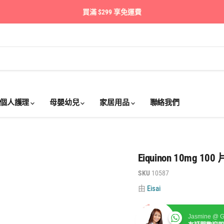
買滿 $299 享免運費
個人護理
母嬰幼兒
家居用品
聯絡我們
Eiquinon 10mg 100 
SKU
10587
由
Eisai
Jasmine @ G