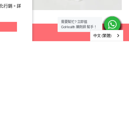
製化行銷。詳
需要幫忙? 立即搵
需要幫忙? 立即搵
需要幫忙? 立即搵
需要幫忙? 立即搵
需要幫忙? 立即搵
需要幫忙? 立即搵
需要幫忙? 立即搵
需要幫忙? 立即搵
需要幫忙? 立即搵
需要幫忙? 立即搵
需要幫忙? 立即搵
需要幫忙? 立即搵
需要幫忙? 立即搵
需要幫忙? 立即搵
GoHealth 藥劑師 幫手！
GoHealth 藥劑師 幫手！
GoHealth 藥劑師 幫手！
GoHealth 藥劑師 幫手！
GoHealth 藥劑師 幫手！
GoHealth 藥劑師 幫手！
GoHealth 藥劑師 幫手！
GoHealth 藥劑師 幫手！
GoHealth 藥劑師 幫手！
GoHealth 藥劑師 幫手！
GoHealth 藥劑師 幫手！
GoHealth 藥劑師 幫手！
GoHealth 藥劑師 幫手！
GoHealth 藥劑師 幫手！
中文 (繁體)
訂閱我們
訂閱
電郵