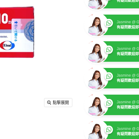
有疑問歡迎即
Jasmine @ G
有疑問歡迎即
Jasmine @ G
有疑問歡迎即
Jasmine @ G
有疑問歡迎即
Jasmine @ G
點擊展開
有疑問歡迎即
Jasmine @ G
有疑問歡迎即