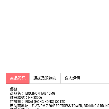
產品資訊
運送及退換貨
客人評價