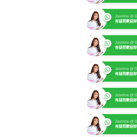
Jasmine @ G
有疑問歡迎即
Jasmine @ G
有疑問歡迎即
Jasmine @ G
有疑問歡迎即
Jasmine @ G
有疑問歡迎即
Jasmine @ G
有疑問歡迎即