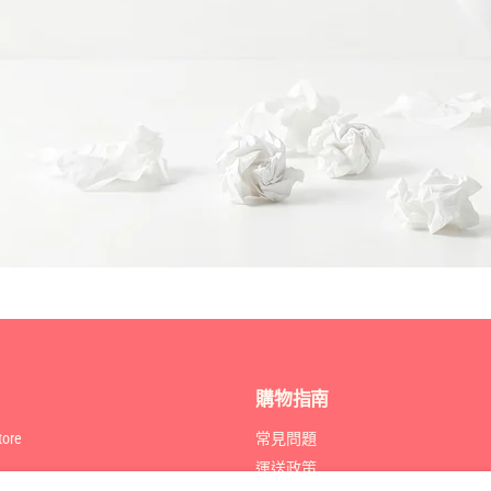
購物指南
ore
常見問題
運送政策