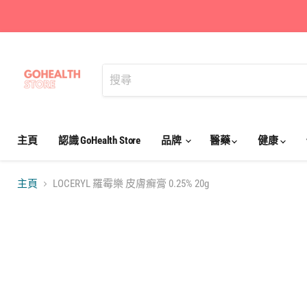
主頁
認識 GoHealth Store
品牌
醫藥
健康
主頁
LOCERYL 羅霉樂 皮膚癬膏 0.25% 20g