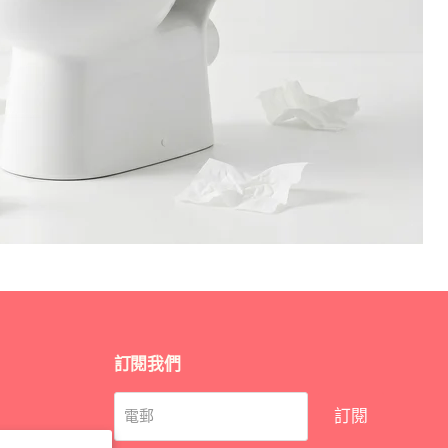
訂閱我們
訂閱
電郵