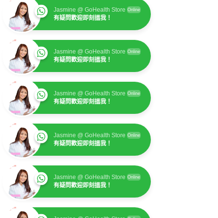
Jasmine @ GoHealth Store
Online
有疑問歡迎即刻搵我！
Jasmine @ GoHealth Store
Online
有疑問歡迎即刻搵我！
Jasmine @ GoHealth Store
Online
有疑問歡迎即刻搵我！
Jasmine @ GoHealth Store
Online
有疑問歡迎即刻搵我！
Jasmine @ GoHealth Store
Online
有疑問歡迎即刻搵我！