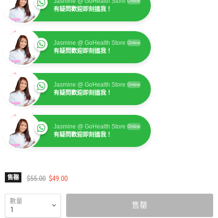
Jasmine @ GoHealth Store
Online
有疑問歡迎即刻搵我！
Jasmine @ GoHealth Store
Online
有疑問歡迎即刻搵我！
Jasmine @ GoHealth Store
Online
有疑問歡迎即刻搵我！
Jasmine @ GoHealth Store
Online
有疑問歡迎即刻搵我！
建議零售價
售價
售罄
$55.00
$49.00
數量
售罄