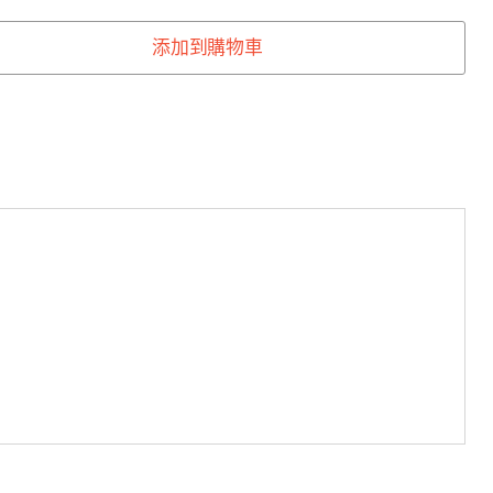
添加到購物車