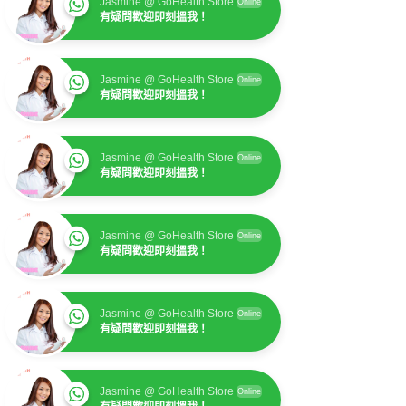
Jasmine @ GoHealth Store
Online
有疑問歡迎即刻搵我！
Jasmine @ GoHealth Store
Online
有疑問歡迎即刻搵我！
Jasmine @ GoHealth Store
Online
有疑問歡迎即刻搵我！
Jasmine @ GoHealth Store
Online
有疑問歡迎即刻搵我！
Jasmine @ GoHealth Store
Online
有疑問歡迎即刻搵我！
Jasmine @ GoHealth Store
Online