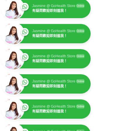
Jasmine @ GoHealth Store
Online
有疑問歡迎即刻搵我！
Jasmine @ GoHealth Store
Online
有疑問歡迎即刻搵我！
Jasmine @ GoHealth Store
Online
有疑問歡迎即刻搵我！
Jasmine @ GoHealth Store
Online
有疑問歡迎即刻搵我！
Jasmine @ GoHealth Store
Online
有疑問歡迎即刻搵我！