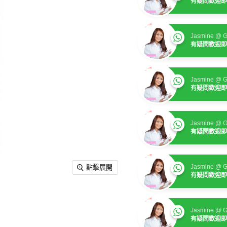
有疑問歡迎即
Jasmine @ G
有疑問歡迎即
Jasmine @ G
有疑問歡迎即
Jasmine @ G
有疑問歡迎即
Jasmine @ G
點擊展開
有疑問歡迎即
Jasmine @ G
有疑問歡迎即