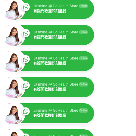
Jasmine @ GoHealth Store
Online
有疑問歡迎即刻搵我！
Jasmine @ GoHealth Store
Online
有疑問歡迎即刻搵我！
Jasmine @ GoHealth Store
Online
有疑問歡迎即刻搵我！
Jasmine @ GoHealth Store
Online
有疑問歡迎即刻搵我！
Jasmine @ GoHealth Store
Online
有疑問歡迎即刻搵我！