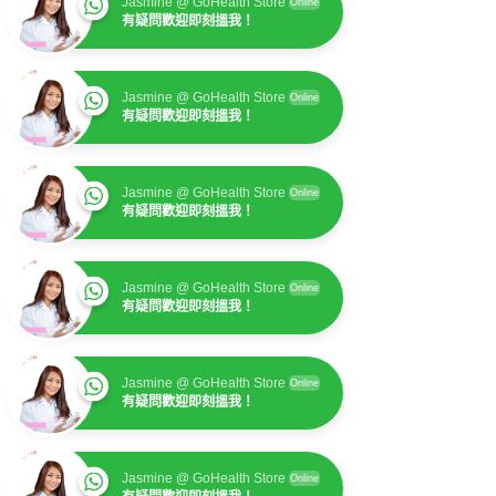
Jasmine @ GoHealth Store
Online
有疑問歡迎即刻搵我！
Jasmine @ GoHealth Store
Online
有疑問歡迎即刻搵我！
Jasmine @ GoHealth Store
Online
有疑問歡迎即刻搵我！
Jasmine @ GoHealth Store
Online
有疑問歡迎即刻搵我！
Jasmine @ GoHealth Store
Online
有疑問歡迎即刻搵我！
Jasmine @ GoHealth Store
Online