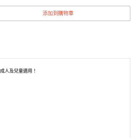
添加到購物車
成人及兒童適用！