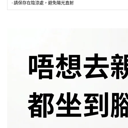
- 請保存在陰涼處，避免陽光直射