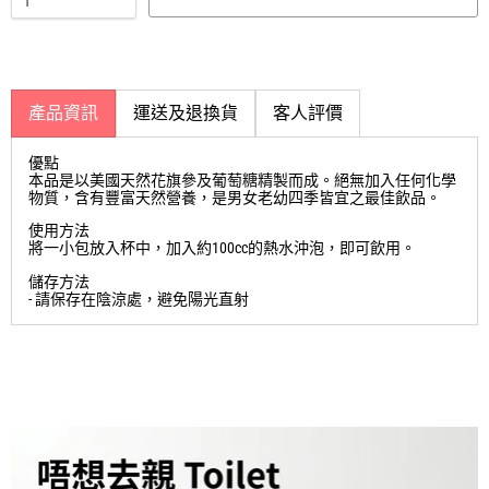
產品資訊
運送及退換貨
客人評價
優點
本品是以美國天然花旗參及葡萄糖精製而成。絕無加入任何化學
物質，含有豐富天然營養，是男女老幼四季皆宜之最佳飲品。
使用方法
將一小包放入杯中，加入約100cc的熱水沖泡，即可飲用。
儲存方法
- 請保存在陰涼處，避免陽光直射