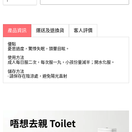
產品資訊
運送及退換貨
客人評價
優點
憂思過度，驚悸失眠，頭暈目眩。
使用方法
成人每日服二次，每次服一丸，小孩份量減半；開水化服。
儲存方法
- 請保存在陰涼處，避免陽光直射